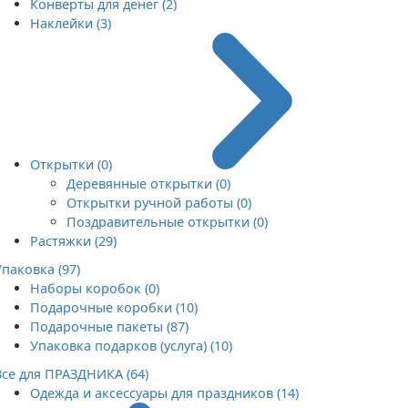
Конверты для денег (2)
Наклейки (3)
Открытки (0)
Деревянные открытки (0)
Открытки ручной работы (0)
Поздравительные открытки (0)
Растяжки (29)
Упаковка (97)
Наборы коробок (0)
Подарочные коробки (10)
Подарочные пакеты (87)
Упаковка подарков (услуга) (10)
Все для ПРАЗДНИКА (64)
Одежда и аксессуары для праздников (14)