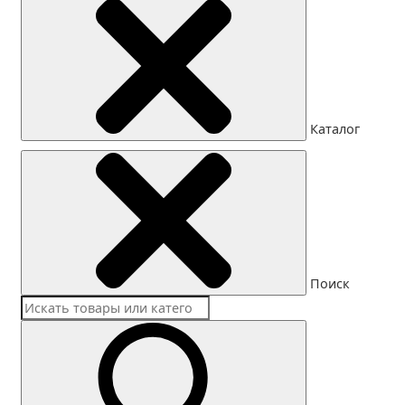
Каталог
Поиск