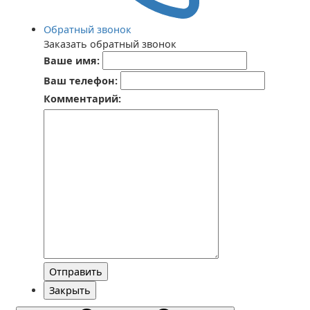
Обратный звонок
Заказать обратный звонок
Ваше имя:
Ваш телефон:
Комментарий:
Отправить
Закрыть