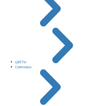
ЦВЕТЫ
Сувениры