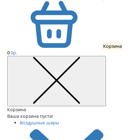
Корзина
0
0р.
Корзина
Ваша корзина пуста!
Воздушные шары