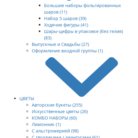
Большие наборы фольгированных
шаров (11)
Набор 5 шаров (39)
Ходячие фигуры (41)
Шары-цифры в упаковке (без гелия)
(83)
Выпускные и Свадьбы (27)
Оформление входной группы (1)
ЦВЕТЫ
Авторские букеты (255)
Искусственные цветы (26)
КОМБО НАБОРЫ (60)
Лимонник (1)
С альстромерией (98)
С гвоздиками / диантусами (61)