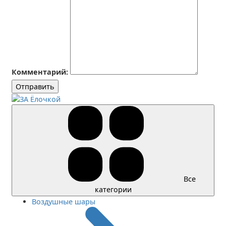
Комментарий:
Отправить
Все
категории
Воздушные шары