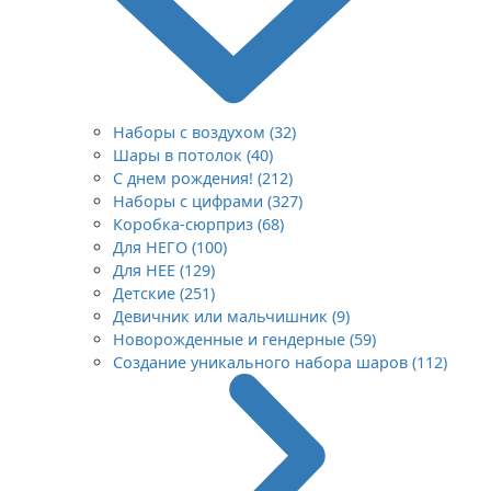
Наборы с воздухом (32)
Шары в потолок (40)
С днем рождения! (212)
Наборы с цифрами (327)
Коробка-сюрприз (68)
Для НЕГО (100)
Для НЕЕ (129)
Детские (251)
Девичник или мальчишник (9)
Новорожденные и гендерные (59)
Создание уникального набора шаров (112)