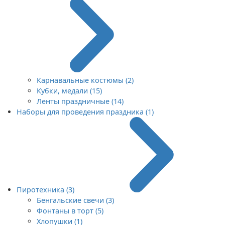
Карнавальные костюмы (2)
Кубки, медали (15)
Ленты праздничные (14)
Наборы для проведения праздника (1)
Пиротехника (3)
Бенгальские свечи (3)
Фонтаны в торт (5)
Хлопушки (1)