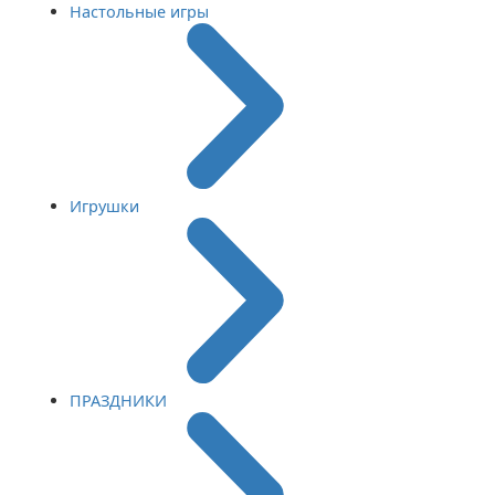
Настольные игры
Игрушки
ПРАЗДНИКИ