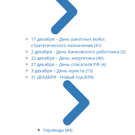
17 декабря – День ракетных войск
стратегического назначения (41)
2 декабря - День банковского работника (3)
22 декабря – День энергетика (46)
27 декабря – День спасателя РФ (4)
3 декабря – День юриста (15)
31 ДЕКАБРЯ - Новый год (639)
Гирлянды (84)