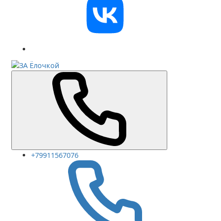
+79911567076