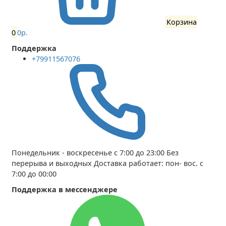
Корзина
0
0р.
Поддержка
+79911567076
Понедельник - воскресенье с 7:00 до 23:00 Без
перерыва и выходных Доставка работает: пон- вос. с
7:00 до 00:00
Поддержка в мессенджере