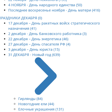
4 НОЯБРЯ - День народного единства (50)
Последнее воскресенье ноября - День матери (416)
ПРАЗДНИКИ ДЕКАБРЯ (0)
17 декабря – День ракетных войск стратегического
назначения (41)
2 декабря - День банковского работника (3)
22 декабря – День энергетика (46)
27 декабря – День спасателя РФ (4)
3 декабря – День юриста (15)
31 ДЕКАБРЯ - Новый год (639)
Гирлянды (84)
Новогодние ели (44)
Елочные украшения (131)