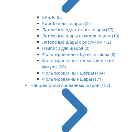
БАБЛС (6)
Коробки для шаров (5)
Латексные однотонные шары (37)
Латексные шары с наполнением (13)
Латексные шары с рисунком (12)
Надписи для шаров (0)
Фольгированные буквы и слова (8)
Фольгированные геометрические
фигуры (28)
Фольгированные цифры (104)
Фольгированные шары (171)
Наборы фольгированных шаров (156)