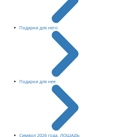
Подарки для него
Подарки для нее
Символ 2026 года, ЛОШАДЬ