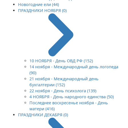
Новогодние ели (44)
ПРАЗДНИКИ НОЯБРЯ (0)
10 НОЯБРЯ - День ОВД РФ (152)
14 ноября - Международный день логопеда
(90)
21 ноября - Международный день
бухгалтерии (152)
22 ноября - День психолога (139)
4 НОЯБРЯ - День народного единства (50)
Последнее воскресенье ноября - День
матери (416)
ПРАЗДНИКИ ДЕКАБРЯ (0)