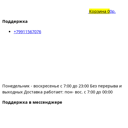
Корзина
0
0р.
Поддержка
+79911567076
Понедельник - воскресенье с 7:00 до 23:00 Без перерыва и
выходных Доставка работает: пон- вос. с 7:00 до 00:00
Поддержка в мессенджере