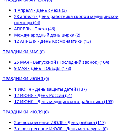
1 Апреля - День смеха (3)
28 апреля - День работника скорой медицинской
помощи (44)
АПРЕЛЬ - Пасха (46)
Международный день цирка (2)
12 АПРЕЛЯ - День Космонавтики (13)
ПРАЗДНИКИ МАЯ (0)
25 МАЯ - Выпускной (Последний звонок) (104)
9 МАЯ - День ПОБЕДЫ (178)
ПРАЗДНИКИ ИЮНЯ (0)
1 ИЮНЯ - День защиты детей (137)
12 ИЮНЯ - День России (51)
17 ИЮНЯ - День медицинского работника (195)
ПРАЗДНИКИ ИЮЛЯ (0)
2ое воскресенье ИЮЛЯ - День рыбака (117)
3-е воскресенье ИЮЛЯ - День металлурга (0)