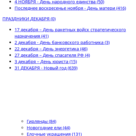
4 НОЯБРЯ - День народного единства (50)
Последнее воскресенье ноября - День матери (416)
ПРАЗДНИКИ ДЕКАБРЯ (0)
17 декабря – День ракетных войск стратегического
назначения (41)
2 декабря - День банковского работника (3)
22 декабря – День энергетика (46)
27 декабря – День спасателя РФ (4)
3 декабря – День юриста (15)
31 ДЕКАБРЯ - Новый год (639)
Гирлянды (84)
Новогодние ели (44)
Елочные украшения (131)