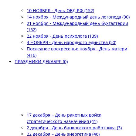
10 НОЯБРЯ - День ОВД РФ (152)
14 ноября - Международный день логопеда (90)
21 ноября - Международный день бухгалтерии
(152)
22 ноября - День психолога (139)
4 НОЯБРЯ - День народного единства (50)
Последнее воскресенье ноября - День матери
(416)
ПРАЗДНИКИ ДЕКАБРЯ (0)
17 декабря – День ракетных войск
стратегического назначения (41)
2 декабря - День банковского работника (3)
22 декабря – День энергетика (46)