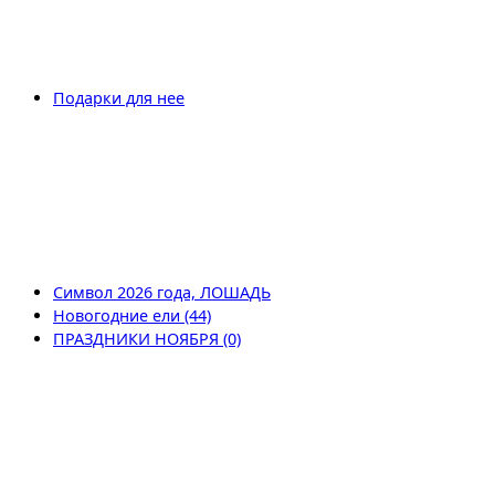
Подарки для нее
Символ 2026 года, ЛОШАДЬ
Новогодние ели (44)
ПРАЗДНИКИ НОЯБРЯ (0)