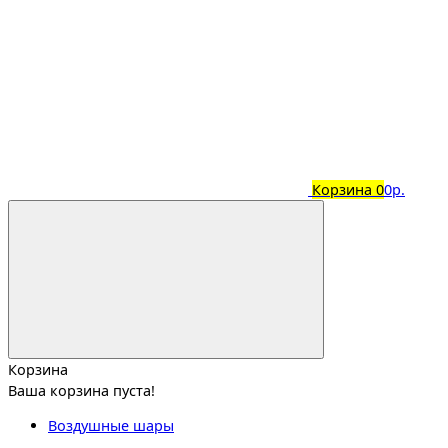
Корзина
0
0р.
Корзина
Ваша корзина пуста!
Воздушные шары