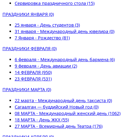
Сервировка праздничного стола (15)
ПРАЗДНИКИ ЯНВАРЯ (0)
25 января - День студентов (3)
31 января - Международный день ювелира (0)
7 Января - Рождество (81)
ПРАЗДНИКИ ФЕВРАЛЯ (0)
6 февраля - Международный день бармена (6)
9 февраля - День авиации (2)
14 ФЕВРАЛЯ (950)
23 ФЕВРАЛЯ (531)
ПРАЗДНИКИ МАРТА (0)
22 марта - Международный день таксиста (0)
Сагаалган — буддийский Новый год (0)
08 МАРТА - Международный женский день (1062)
18 МАРТА - День ЖКХ (55)
27 МАРТА - Всемирный день Театра (176)
ПРАЗДНИКИ АПРЕЛЯ (0)