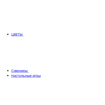
ЦВЕТЫ
Сувениры
Настольные игры