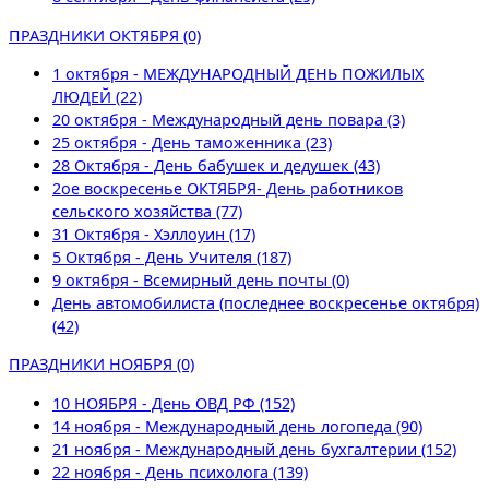
ПРАЗДНИКИ ОКТЯБРЯ (0)
1 октября - МЕЖДУНАРОДНЫЙ ДЕНЬ ПОЖИЛЫХ
ЛЮДЕЙ (22)
20 октября - Международный день повара (3)
25 октября - День таможенника (23)
28 Октября - День бабушек и дедушек (43)
2ое воскресенье ОКТЯБРЯ- День работников
сельского хозяйства (77)
31 Октября - Хэллоуин (17)
5 Октября - День Учителя (187)
9 октября - Всемирный день почты (0)
День автомобилиста (последнее воскресенье октября)
(42)
ПРАЗДНИКИ НОЯБРЯ (0)
10 НОЯБРЯ - День ОВД РФ (152)
14 ноября - Международный день логопеда (90)
21 ноября - Международный день бухгалтерии (152)
22 ноября - День психолога (139)