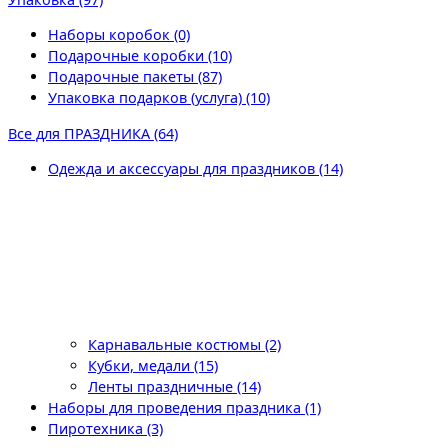
Наборы коробок (0)
Подарочные коробки (10)
Подарочные пакеты (87)
Упаковка подарков (услуга) (10)
Все для ПРАЗДНИКА (64)
Одежда и аксессуары для праздников (14)
Карнавальные костюмы (2)
Кубки, медали (15)
Ленты праздничные (14)
Наборы для проведения праздника (1)
Пиротехника (3)