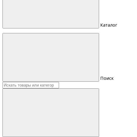
Каталог
Поиск