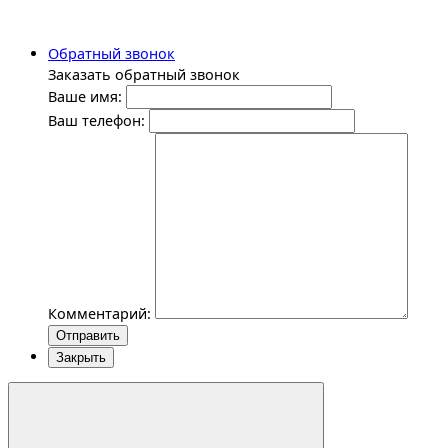
Обратный звонок
Заказать обратный звонок
Ваше имя:
Ваш телефон:
Комментарий:
Отправить
Закрыть