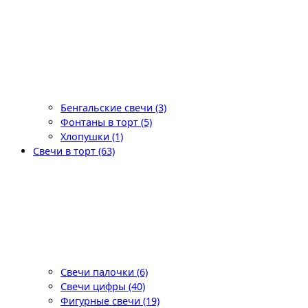
Бенгальские свечи (3)
Фонтаны в торт (5)
Хлопушки (1)
Свечи в торт (63)
Свечи палочки (6)
Свечи цифры (40)
Фигурные свечи (19)