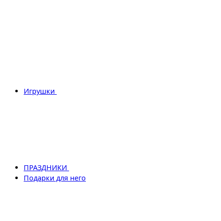
Игрушки
ПРАЗДНИКИ
Подарки для него