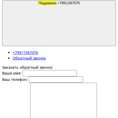
Поддержка
+79911567076
+79911567076
Обратный звонок
Заказать обратный звонок
Ваше имя:
Ваш телефон: