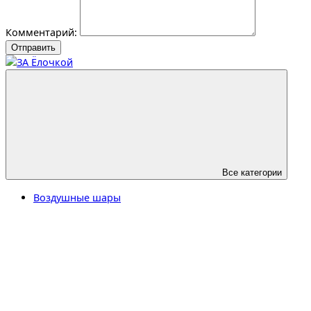
Комментарий:
Отправить
Все категории
Воздушные шары