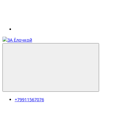
+79911567076