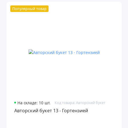
Популярный товар
На складе: 10 шт.
Код товара: Авторский букет
Авторский букет 13 - Гортензией