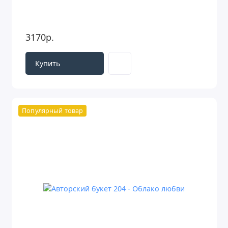
3170р.
Купить
Популярный товар