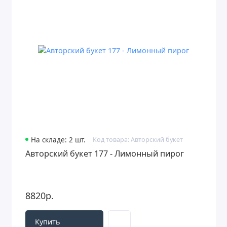
На складе: 2 шт.
Код товара: Авторский букет
Авторский букет 177 - Лимонный пирог
8820р.
Купить