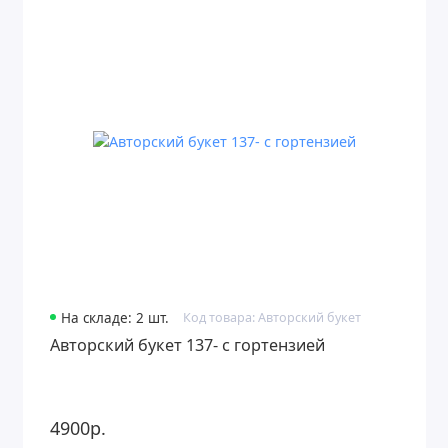
На складе: 2 шт.
Код товара: Авторский букет
Авторский букет 137- с гортензией
4900р.