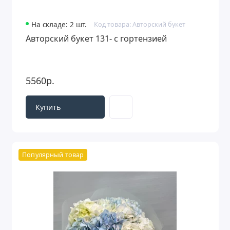
На складе: 2 шт.
Код товара: Авторский букет
Авторский букет 131- с гортензией
5560р.
Купить
Популярный товар