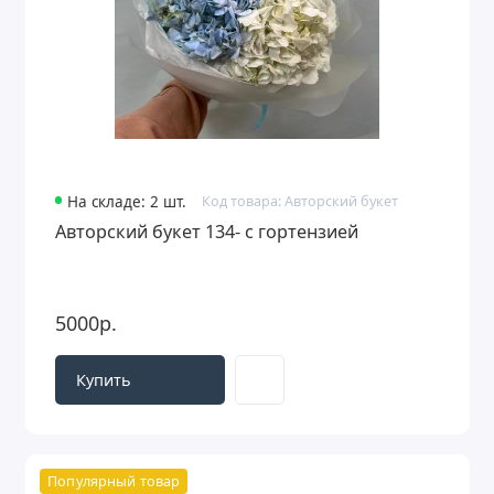
На складе: 2 шт.
Код товара: Авторский букет
Авторский букет 134- с гортензией
5000р.
Купить
Популярный товар