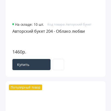
На складе: 10 шт.
Код товара: Авторский букет
Авторский букет 204 - Облако любви
1460р.
Купить
Популярный товар