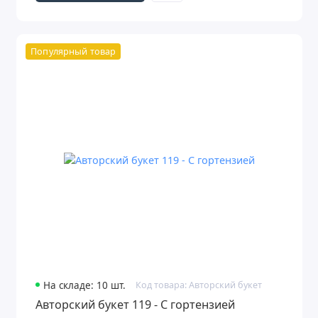
Популярный товар
На складе: 10 шт.
Код товара: Авторский букет
Авторский букет 119 - С гортензией