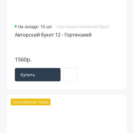
На складе: 10 шт.
Код товара: Авторский букет
Авторский букет 12 - Гортензией
1560р.
Купить
Популярный товар