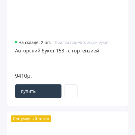
На складе: 2 шт.
Код товара: Авторский букет
Авторский букет 153 - с гортензией
9410р.
Купить
Популярный товар