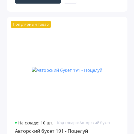
Популярный товар
На складе: 10 шт.
Код товара: Авторский букет
Авторский букет 191 - Поцелуй