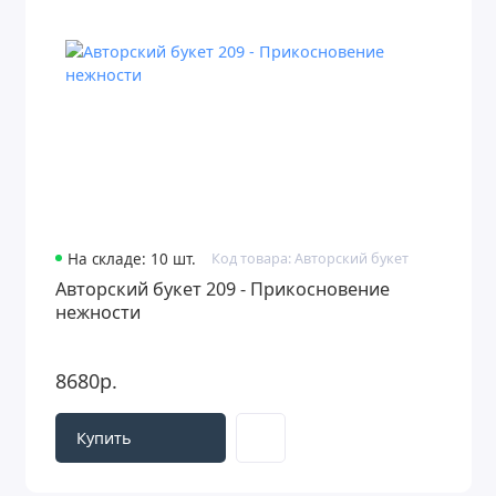
На складе: 10 шт.
Код товара: Авторский букет
Авторский букет 209 - Прикосновение
нежности
8680р.
Купить