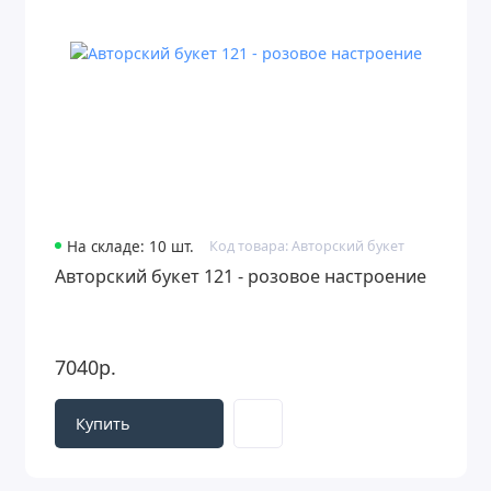
На складе: 10 шт.
Код товара: Авторский букет
Авторский букет 121 - розовое настроение
7040р.
Купить