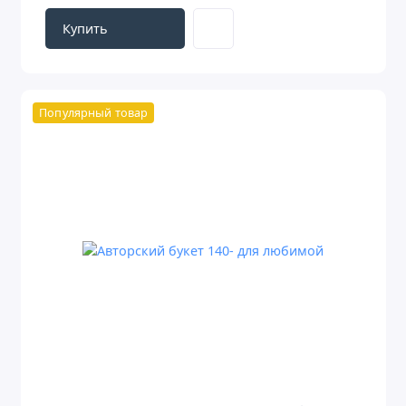
Купить
Популярный товар