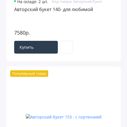
На складе: 2 шт.
Код товара: Авторский букет
Авторский букет 140- для любимой
7580р.
Купить
Популярный товар