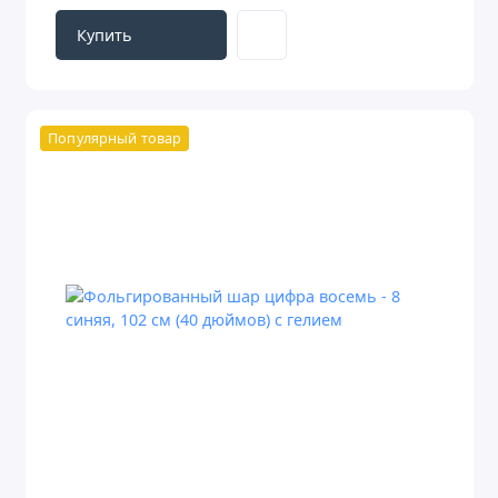
Купить
Популярный товар