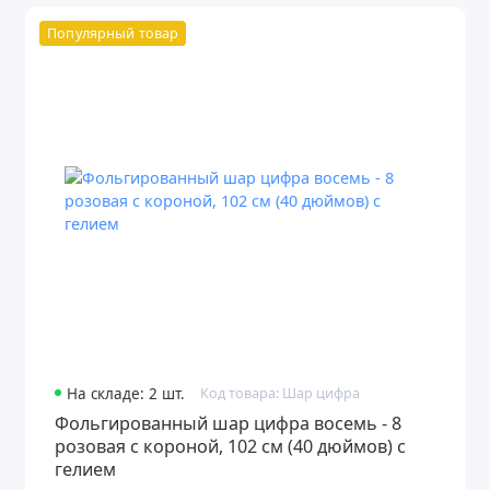
Популярный товар
На складе: 2 шт.
Код товара: Шар цифра
Фольгированный шар цифра восемь - 8
розовая с короной, 102 см (40 дюймов) с
гелием