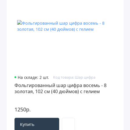
На складе: 2 шт.
Код товара: Шар цифра
Фольгированный шар цифра восемь - 8
золотая, 102 см (40 дюймов) с гелием
1250р.
Купить