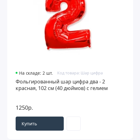
На складе: 2 шт.
Код товара: Шар цифра
Фольгированный шар цифра два - 2
красная, 102 см (40 дюймов) с гелием
1250р.
Купить