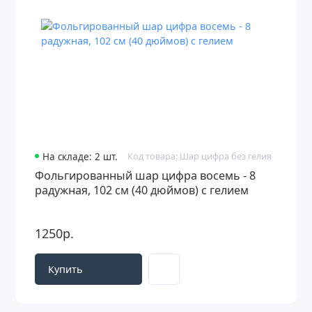
На складе: 2 шт.
Код товара: Шар цифра без гелия
Фольгированный шар цифра восемь - 8
радужная, 102 см (40 дюймов) с гелием
1250р.
Купить