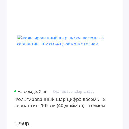
На складе: 2 шт.
Код товара: Шар цифра
Фольгированный шар цифра восемь - 8
серпантин, 102 см (40 дюймов) с гелием
1250р.