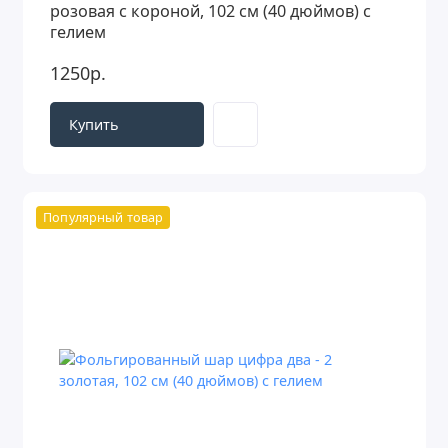
розовая с короной, 102 см (40 дюймов) с
гелием
1250р.
Купить
Популярный товар