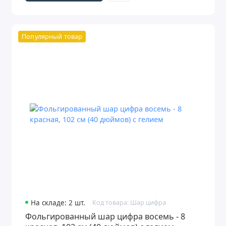
Популярный товар
На складе: 2 шт.
Код товара: Шар цифра
Фольгированный шар цифра восемь - 8