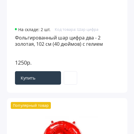
На складе: 2 шт.
Код товара: Шар цифра
Фольгированный шар цифра два - 2
золотая, 102 см (40 дюймов) с гелием
1250р.
Купить
Популярный товар