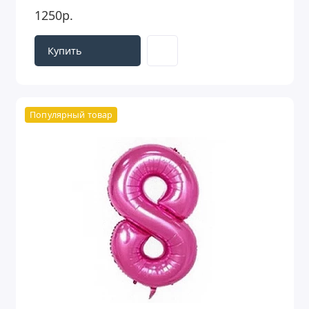
1250р.
Купить
Популярный товар