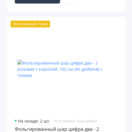
Популярный товар
На складе: 2 шт.
Код товара: Шар цифра
Фольгированный шар цифра два - 2