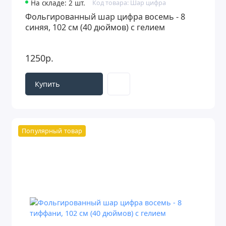
На складе: 2 шт.
Код товара: Шар цифра
Фольгированный шар цифра восемь - 8
синяя, 102 см (40 дюймов) с гелием
1250р.
Купить
Популярный товар