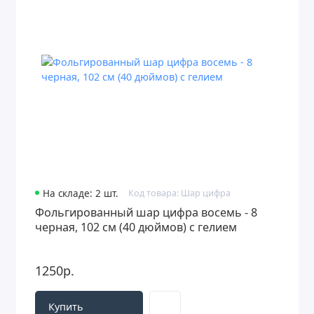
На складе: 2 шт.
Код товара: Шар цифра
Фольгированный шар цифра восемь - 8
черная, 102 см (40 дюймов) с гелием
1250р.
Купить