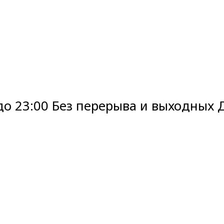
до 23:00 Без перерыва и выходных До