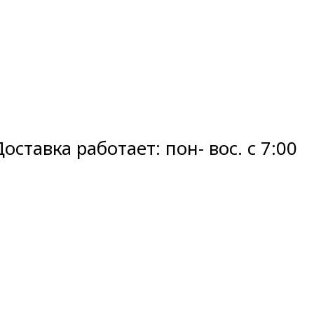
ставка работает: пон- вос. с 7:00