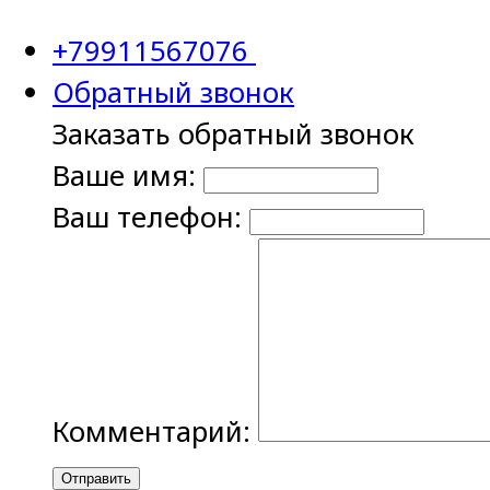
+79911567076
Обратный звонок
Заказать обратный звонок
Ваше имя:
Ваш телефон:
Комментарий:
Отправить