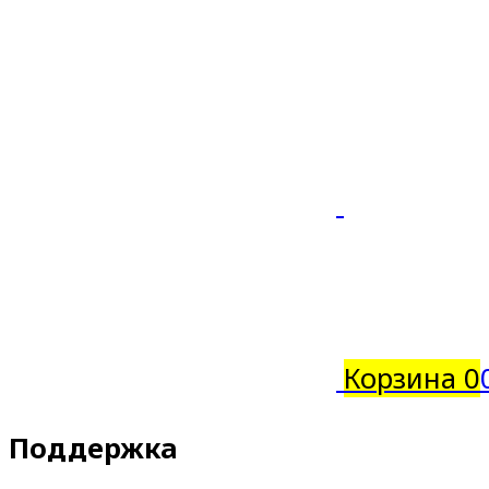
Корзина
0
Поддержка