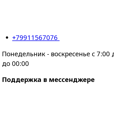
+79911567076
Понедельник - воскресенье с 7:00 
до 00:00
Поддержка в мессенджере