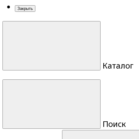
Закрыть
Каталог
Поиск