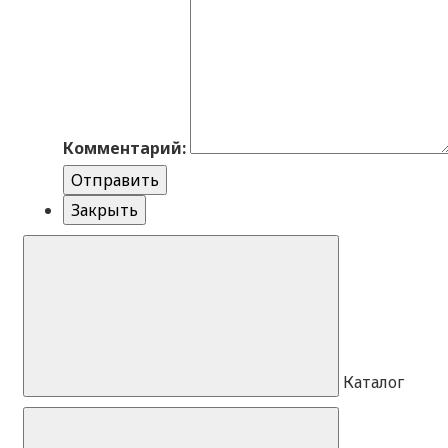
Комментарий:
Отправить
Закрыть
Каталог