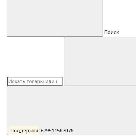
Поиск
Поддержка
+79911567076