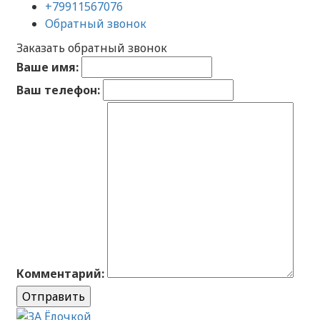
+79911567076
Обратный звонок
Заказать обратный звонок
Ваше имя:
Ваш телефон:
Комментарий:
Отправить