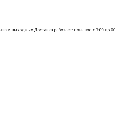
ва и выходных Доставка работает: пон- вос. с 7:00 до 00