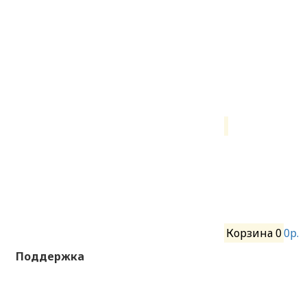
Корзина
0
0р.
Поддержка