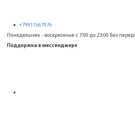
+79911567076
Понедельник - воскресенье с 7:00 до 23:00 Без переры
Поддержка в мессенджере