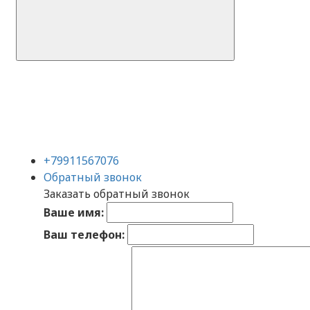
+79911567076
Обратный звонок
Заказать обратный звонок
Ваше имя:
Ваш телефон: